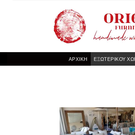
ΑΡΧΙΚΗ
ΕΞΩΤΕΡΙΚΟΥ ΧΩ