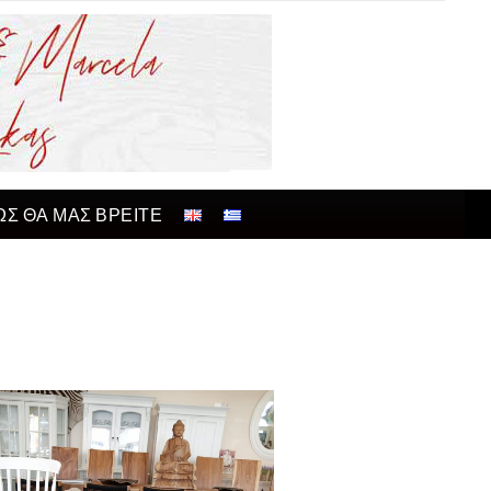
ΩΣ ΘΑ ΜΑΣ ΒΡΕΙΤΕ