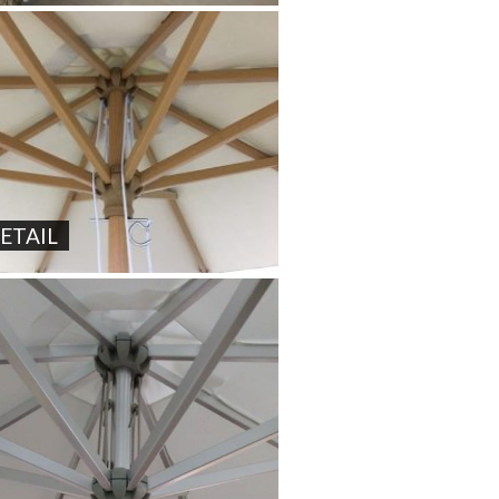
ETAIL