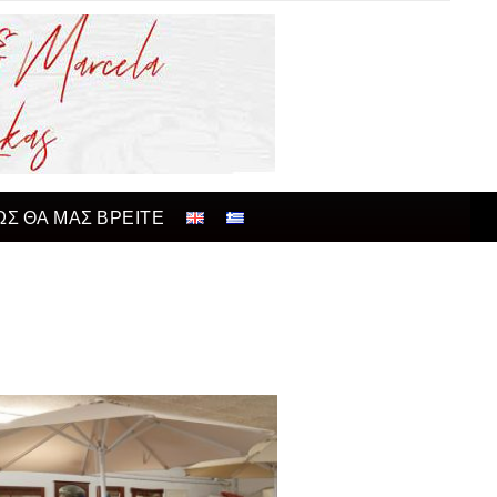
ΩΣ ΘΑ ΜΑΣ ΒΡΕΙΤΕ