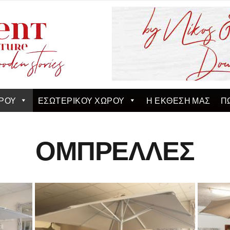
ΡΟΥ
ΕΣΩΤΕΡΙΚΟΥ ΧΩΡΟΥ
Η ΕΚΘΕΣΗ ΜΑΣ
Π
ΟΜΠΡΕΛΛΕΣ