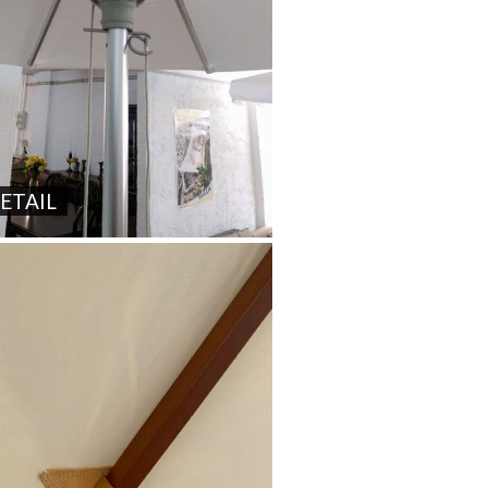
ETAIL