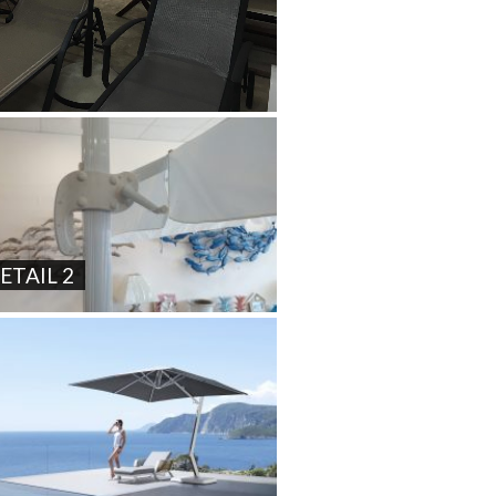
ETAIL 2