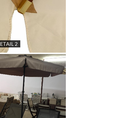
ETAIL 2