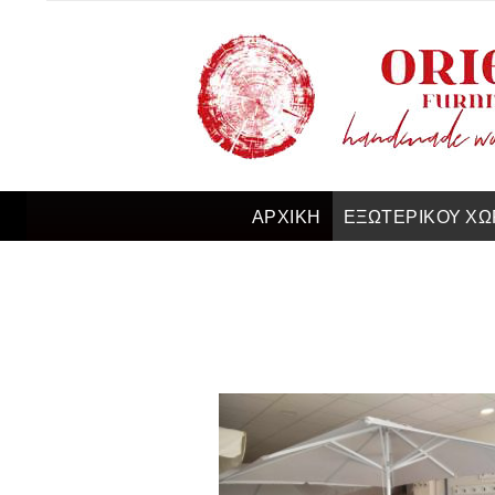
ΑΡΧΙΚΗ
ΕΞΩΤΕΡΙΚΟΥ ΧΩ